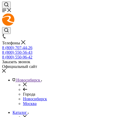
Телефоны
8 (800) 707-44-26
8 (800) 550-56-43
8 (800) 550-96-42
Заказать звонок
Официальный сайт
Новосибирск
Города
Новосибирск
Москва
Каталог