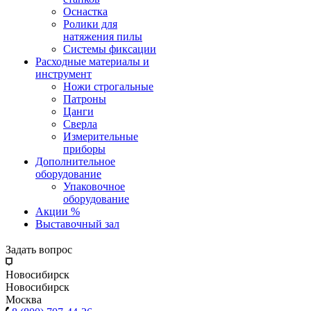
Оснастка
Ролики для
натяжения пилы
Системы фиксации
Расходные материалы и
инструмент
Ножи строгальные
Патроны
Цанги
Сверла
Измерительные
приборы
Дополнительное
оборудование
Упаковочное
оборудование
Акции %
Выставочный зал
Задать вопрос
Новосибирск
Новосибирск
Москва