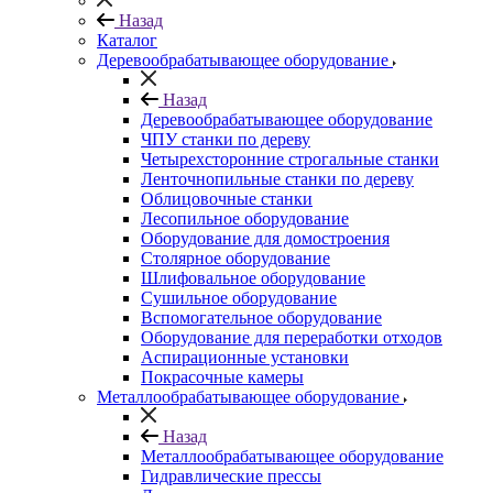
Назад
Каталог
Деревообрабатывающее оборудование
Назад
Деревообрабатывающее оборудование
ЧПУ станки по дереву
Четырехсторонние строгальные станки
Ленточнопильные станки по дереву
Облицовочные станки
Лесопильное оборудование
Оборудование для домостроения
Столярное оборудование
Шлифовальное оборудование
Сушильное оборудование
Вспомогательное оборудование
Оборудование для переработки отходов
Аспирационные установки
Покрасочные камеры
Металлообрабатывающее оборудование
Назад
Металлообрабатывающее оборудование
Гидравлические прессы