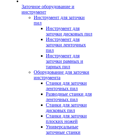
Заточное оборудование и
инструмент
Инструмент для заточки
пил
Инструмент для
заточки дисковых пил
Инструмент для
заточки ленточных
пил
Инструмент для
заточки рамных и
тарных пил
Оборудование для заточки
инструмента
Станки для заточки
ленточных пил
Разводные станки для
ленточных пил
Станки для заточки
дисковых пил
Станки для заточки
плоских ножей
Универсальные
заточные станки