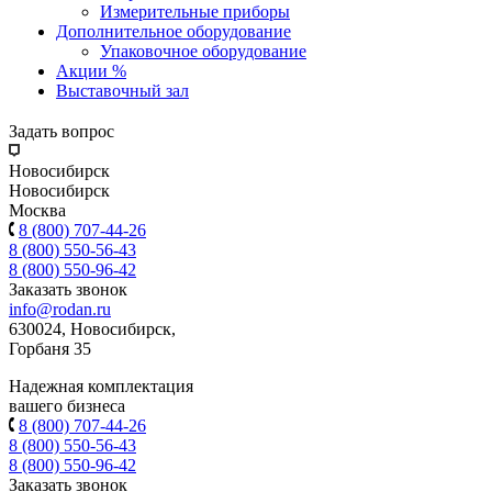
Измерительные приборы
Дополнительное оборудование
Упаковочное оборудование
Акции %
Выставочный зал
Задать вопрос
Новосибирск
Новосибирск
Москва
8 (800) 707-44-26
8 (800) 550-56-43
8 (800) 550-96-42
Заказать звонок
info@rodan.ru
630024, Новосибирск,
Горбаня 35
Надежная комплектация
вашего бизнеса
8 (800) 707-44-26
8 (800) 550-56-43
8 (800) 550-96-42
Заказать звонок