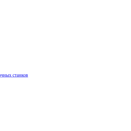
очных станков