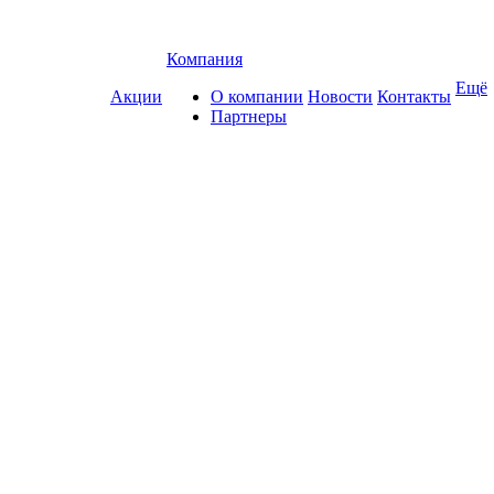
Компания
Ещё
Акции
О компании
Новости
Контакты
Партнеры