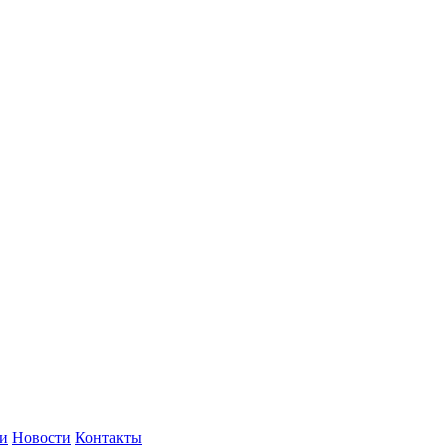
и
Новости
Контакты