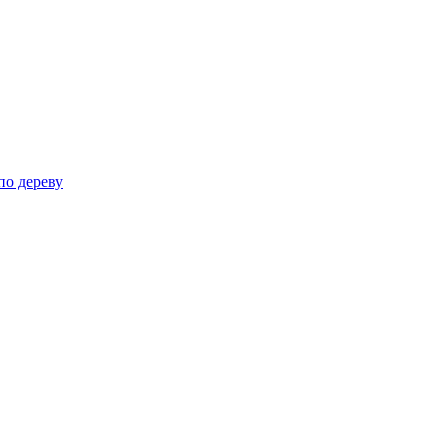
по дереву