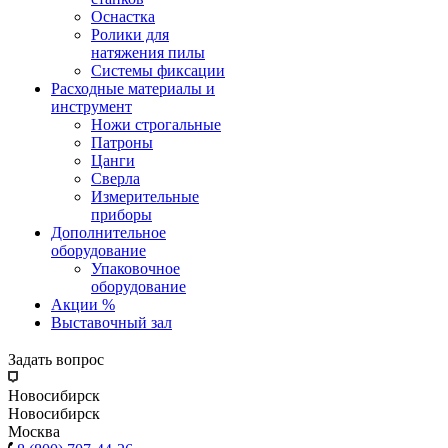
Оснастка
Ролики для
натяжения пилы
Системы фиксации
Расходные материалы и
инструмент
Ножи строгальные
Патроны
Цанги
Сверла
Измерительные
приборы
Дополнительное
оборудование
Упаковочное
оборудование
Акции %
Выставочный зал
Задать вопрос
Новосибирск
Новосибирск
Москва