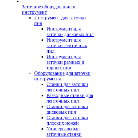
Заточное оборудование и
инструмент
Инструмент для заточки
пил
Инструмент для
заточки дисковых пил
Инструмент для
заточки ленточных
пил
Инструмент для
заточки рамных и
тарных пил
Оборудование для заточки
инструмента
Станки для заточки
ленточных пил
Разводные станки для
ленточных пил
Станки для заточки
дисковых пил
Станки для заточки
плоских ножей
Универсальные
заточные станки