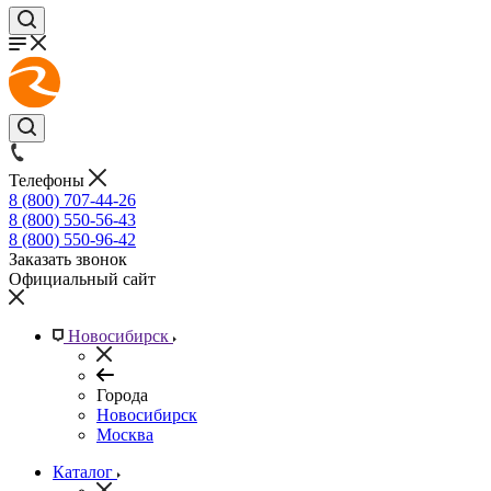
Телефоны
8 (800) 707-44-26
8 (800) 550-56-43
8 (800) 550-96-42
Заказать звонок
Официальный сайт
Новосибирск
Города
Новосибирск
Москва
Каталог