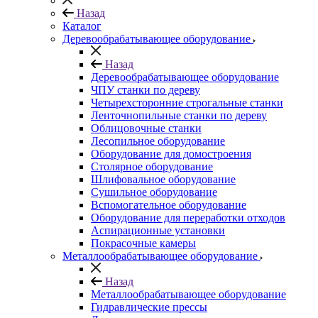
Назад
Каталог
Деревообрабатывающее оборудование
Назад
Деревообрабатывающее оборудование
ЧПУ станки по дереву
Четырехсторонние строгальные станки
Ленточнопильные станки по дереву
Облицовочные станки
Лесопильное оборудование
Оборудование для домостроения
Столярное оборудование
Шлифовальное оборудование
Сушильное оборудование
Вспомогательное оборудование
Оборудование для переработки отходов
Аспирационные установки
Покрасочные камеры
Металлообрабатывающее оборудование
Назад
Металлообрабатывающее оборудование
Гидравлические прессы