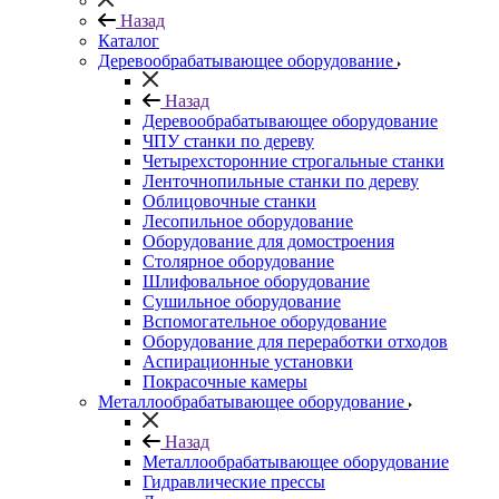
Назад
Каталог
Деревообрабатывающее оборудование
Назад
Деревообрабатывающее оборудование
ЧПУ станки по дереву
Четырехсторонние строгальные станки
Ленточнопильные станки по дереву
Облицовочные станки
Лесопильное оборудование
Оборудование для домостроения
Столярное оборудование
Шлифовальное оборудование
Сушильное оборудование
Вспомогательное оборудование
Оборудование для переработки отходов
Аспирационные установки
Покрасочные камеры
Металлообрабатывающее оборудование
Назад
Металлообрабатывающее оборудование
Гидравлические прессы