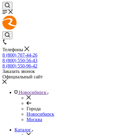
Телефоны
8 (800) 707-44-26
8 (800) 550-56-43
8 (800) 550-96-42
Заказать звонок
Официальный сайт
Новосибирск
Города
Новосибирск
Москва
Каталог