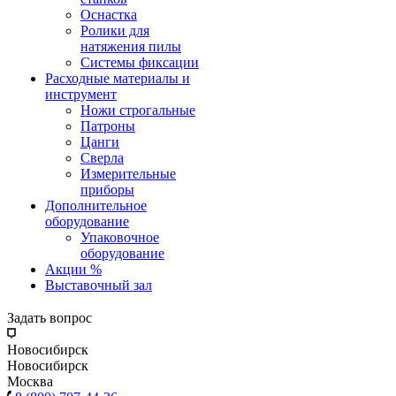
Оснастка
Ролики для
натяжения пилы
Системы фиксации
Расходные материалы и
инструмент
Ножи строгальные
Патроны
Цанги
Сверла
Измерительные
приборы
Дополнительное
оборудование
Упаковочное
оборудование
Акции %
Выставочный зал
Задать вопрос
Новосибирск
Новосибирск
Москва