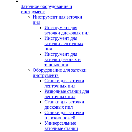
Заточное оборудование и
инструмент
Инструмент для заточки
пил
Инструмент для
заточки дисковых пил
Инструмент для
заточки ленточных
пил
Инструмент для
заточки рамных и
тарных пил
Оборудование для заточки
инструмента
Станки для заточки
ленточных пил
Разводные станки для
ленточных пил
Станки для заточки
дисковых пил
Станки для заточки
плоских ножей
Универсальные
заточные станки