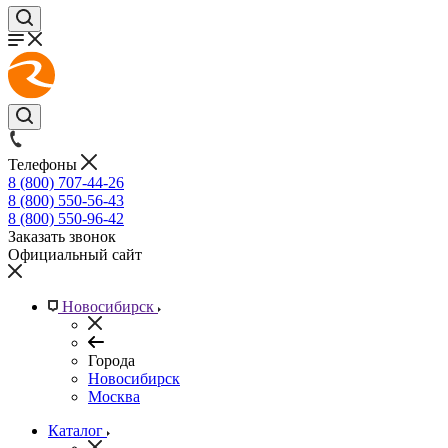
Телефоны
8 (800) 707-44-26
8 (800) 550-56-43
8 (800) 550-96-42
Заказать звонок
Официальный сайт
Новосибирск
Города
Новосибирск
Москва
Каталог