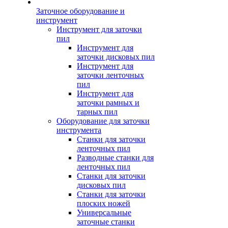
Заточное оборудование и
инструмент
Инструмент для заточки
пил
Инструмент для
заточки дисковых пил
Инструмент для
заточки ленточных
пил
Инструмент для
заточки рамных и
тарных пил
Оборудование для заточки
инструмента
Станки для заточки
ленточных пил
Разводные станки для
ленточных пил
Станки для заточки
дисковых пил
Станки для заточки
плоских ножей
Универсальные
заточные станки