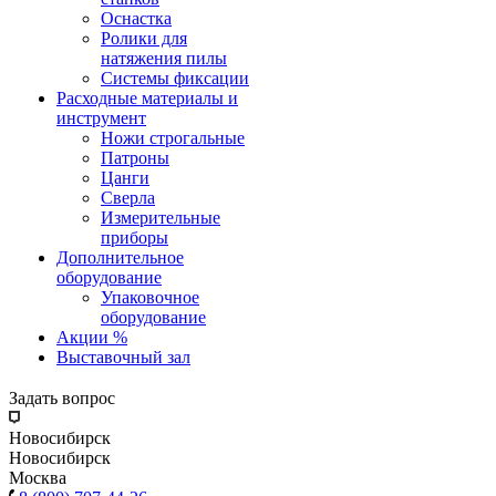
Оснастка
Ролики для
натяжения пилы
Системы фиксации
Расходные материалы и
инструмент
Ножи строгальные
Патроны
Цанги
Сверла
Измерительные
приборы
Дополнительное
оборудование
Упаковочное
оборудование
Акции %
Выставочный зал
Задать вопрос
Новосибирск
Новосибирск
Москва