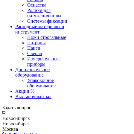
Оснастка
Ролики для
натяжения пилы
Системы фиксации
Расходные материалы и
инструмент
Ножи строгальные
Патроны
Цанги
Сверла
Измерительные
приборы
Дополнительное
оборудование
Упаковочное
оборудование
Акции %
Выставочный зал
Задать вопрос
Новосибирск
Новосибирск
Москва