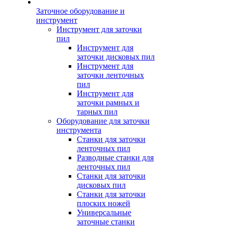
Заточное оборудование и
инструмент
Инструмент для заточки
пил
Инструмент для
заточки дисковых пил
Инструмент для
заточки ленточных
пил
Инструмент для
заточки рамных и
тарных пил
Оборудование для заточки
инструмента
Станки для заточки
ленточных пил
Разводные станки для
ленточных пил
Станки для заточки
дисковых пил
Станки для заточки
плоских ножей
Универсальные
заточные станки