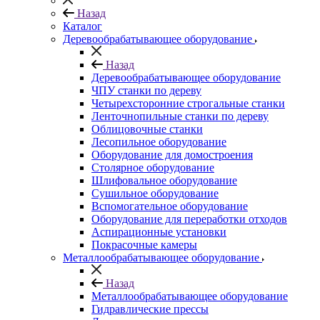
Назад
Каталог
Деревообрабатывающее оборудование
Назад
Деревообрабатывающее оборудование
ЧПУ станки по дереву
Четырехсторонние строгальные станки
Ленточнопильные станки по дереву
Облицовочные станки
Лесопильное оборудование
Оборудование для домостроения
Столярное оборудование
Шлифовальное оборудование
Сушильное оборудование
Вспомогательное оборудование
Оборудование для переработки отходов
Аспирационные установки
Покрасочные камеры
Металлообрабатывающее оборудование
Назад
Металлообрабатывающее оборудование
Гидравлические прессы