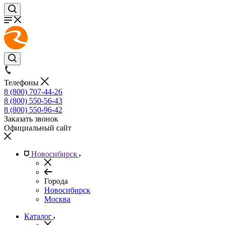
Телефоны
8 (800) 707-44-26
8 (800) 550-56-43
8 (800) 550-96-42
Заказать звонок
Официальный сайт
Новосибирск
Города
Новосибирск
Москва
Каталог