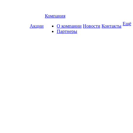
Компания
Ещё
Акции
О компании
Новости
Контакты
Партнеры