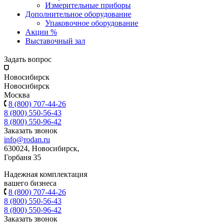
Измерительные приборы
Дополнительное оборудование
Упаковочное оборудование
Акции %
Выставочный зал
Задать вопрос
Новосибирск
Новосибирск
Москва
8 (800) 707-44-26
8 (800) 550-56-43
8 (800) 550-96-42
Заказать звонок
info@rodan.ru
630024, Новосибирск,
Горбаня 35
Надежная комплектация
вашего бизнеса
8 (800) 707-44-26
8 (800) 550-56-43
8 (800) 550-96-42
Заказать звонок