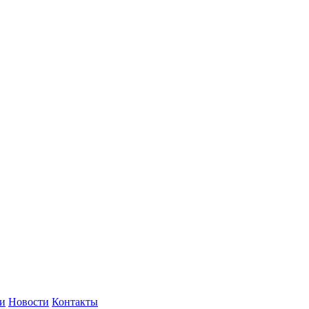
и
Новости
Контакты