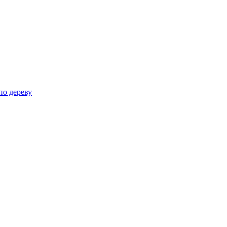
по дереву