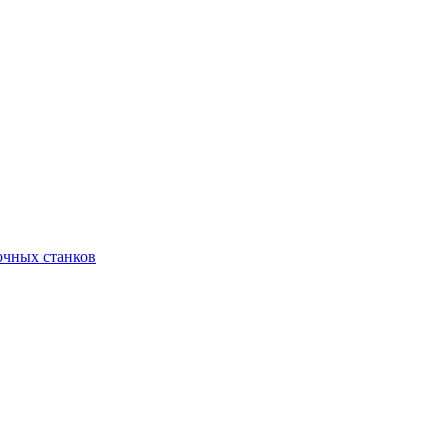
очных станков