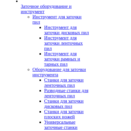
Заточное оборудование и
инструмент
Инструмент для заточки
пил
Инструмент для
заточки дисковых пил
Инструмент для
заточки ленточных
пил
Инструмент для
заточки рамных и
тарных пил
Оборудование для заточки
инструмента
Станки для заточки
ленточных пил
Разводные станки для
ленточных пил
Станки для заточки
дисковых пил
Станки для заточки
плоских ножей
Универсальные
заточные станки