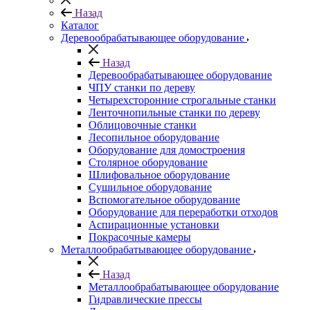
Назад
Каталог
Деревообрабатывающее оборудование
Назад
Деревообрабатывающее оборудование
ЧПУ станки по дереву
Четырехсторонние строгальные станки
Ленточнопильные станки по дереву
Облицовочные станки
Лесопильное оборудование
Оборудование для домостроения
Столярное оборудование
Шлифовальное оборудование
Сушильное оборудование
Вспомогательное оборудование
Оборудование для переработки отходов
Аспирационные установки
Покрасочные камеры
Металлообрабатывающее оборудование
Назад
Металлообрабатывающее оборудование
Гидравлические прессы