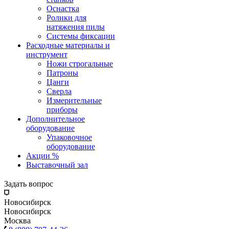
Оснастка
Ролики для
натяжения пилы
Системы фиксации
Расходные материалы и
инструмент
Ножи строгальные
Патроны
Цанги
Сверла
Измерительные
приборы
Дополнительное
оборудование
Упаковочное
оборудование
Акции %
Выставочный зал
Задать вопрос
Новосибирск
Новосибирск
Москва