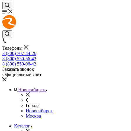
Телефоны
8 (800) 707-44-26
8 (800) 550-56-43
8 (800) 550-96-42
Заказать звонок
Официальный сайт
Новосибирск
Города
Новосибирск
Москва
Каталог