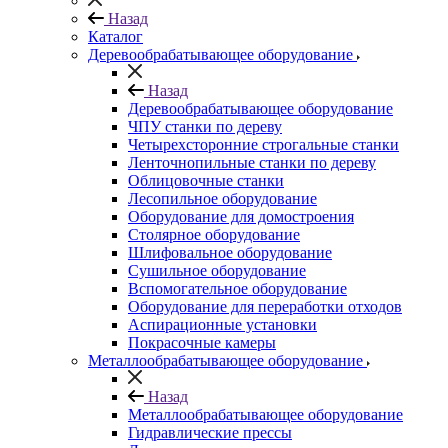
Назад
Каталог
Деревообрабатывающее оборудование
Назад
Деревообрабатывающее оборудование
ЧПУ станки по дереву
Четырехсторонние строгальные станки
Ленточнопильные станки по дереву
Облицовочные станки
Лесопильное оборудование
Оборудование для домостроения
Столярное оборудование
Шлифовальное оборудование
Сушильное оборудование
Вспомогательное оборудование
Оборудование для переработки отходов
Аспирационные установки
Покрасочные камеры
Металлообрабатывающее оборудование
Назад
Металлообрабатывающее оборудование
Гидравлические прессы