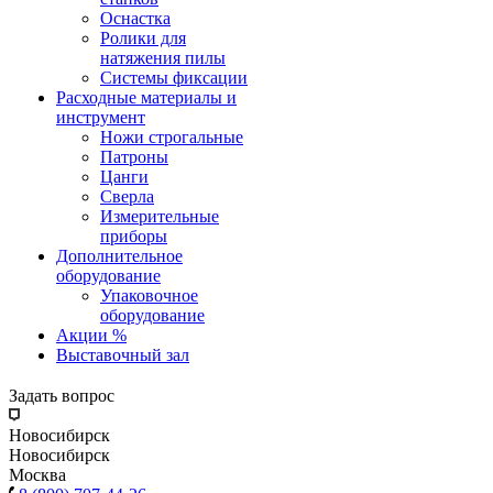
Оснастка
Ролики для
натяжения пилы
Системы фиксации
Расходные материалы и
инструмент
Ножи строгальные
Патроны
Цанги
Сверла
Измерительные
приборы
Дополнительное
оборудование
Упаковочное
оборудование
Акции %
Выставочный зал
Задать вопрос
Новосибирск
Новосибирск
Москва