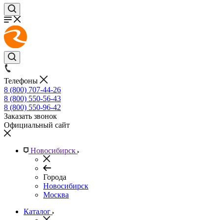
Телефоны
8 (800) 707-44-26
8 (800) 550-56-43
8 (800) 550-96-42
Заказать звонок
Официальный сайт
Новосибирск
Города
Новосибирск
Москва
Каталог