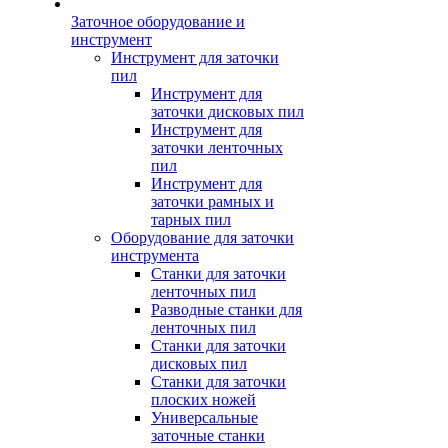
Заточное оборудование и
инструмент
Инструмент для заточки
пил
Инструмент для
заточки дисковых пил
Инструмент для
заточки ленточных
пил
Инструмент для
заточки рамных и
тарных пил
Оборудование для заточки
инструмента
Станки для заточки
ленточных пил
Разводные станки для
ленточных пил
Станки для заточки
дисковых пил
Станки для заточки
плоских ножей
Универсальные
заточные станки