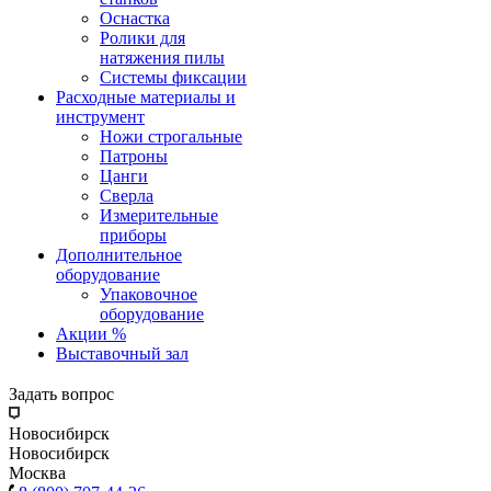
Оснастка
Ролики для
натяжения пилы
Системы фиксации
Расходные материалы и
инструмент
Ножи строгальные
Патроны
Цанги
Сверла
Измерительные
приборы
Дополнительное
оборудование
Упаковочное
оборудование
Акции %
Выставочный зал
Задать вопрос
Новосибирск
Новосибирск
Москва