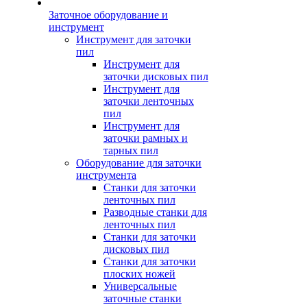
Заточное оборудование и
инструмент
Инструмент для заточки
пил
Инструмент для
заточки дисковых пил
Инструмент для
заточки ленточных
пил
Инструмент для
заточки рамных и
тарных пил
Оборудование для заточки
инструмента
Станки для заточки
ленточных пил
Разводные станки для
ленточных пил
Станки для заточки
дисковых пил
Станки для заточки
плоских ножей
Универсальные
заточные станки