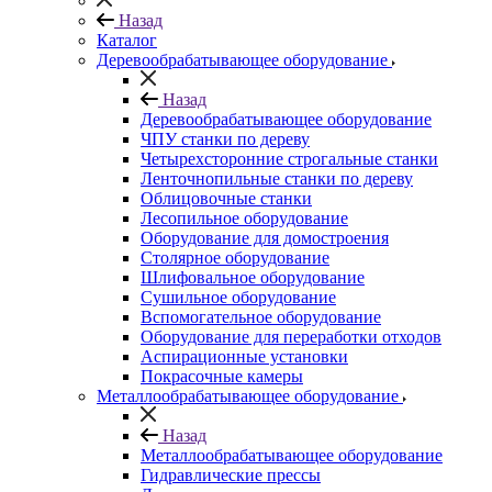
Назад
Каталог
Деревообрабатывающее оборудование
Назад
Деревообрабатывающее оборудование
ЧПУ станки по дереву
Четырехсторонние строгальные станки
Ленточнопильные станки по дереву
Облицовочные станки
Лесопильное оборудование
Оборудование для домостроения
Столярное оборудование
Шлифовальное оборудование
Сушильное оборудование
Вспомогательное оборудование
Оборудование для переработки отходов
Аспирационные установки
Покрасочные камеры
Металлообрабатывающее оборудование
Назад
Металлообрабатывающее оборудование
Гидравлические прессы