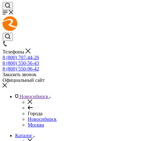
Телефоны
8 (800) 707-44-26
8 (800) 550-56-43
8 (800) 550-96-42
Заказать звонок
Официальный сайт
Новосибирск
Города
Новосибирск
Москва
Каталог